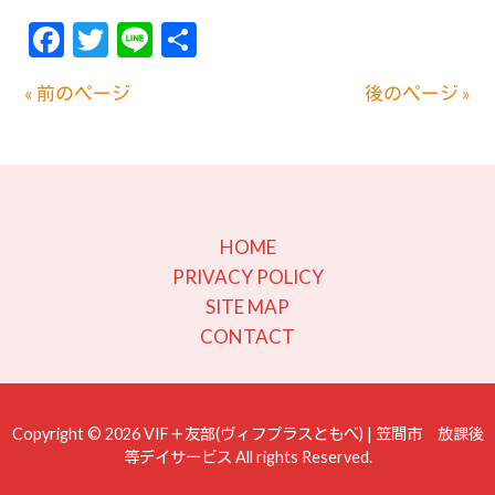
Facebook
Twitter
Line
共
有
« 前のページ
後のページ »
HOME
PRIVACY POLICY
SITE MAP
CONTACT
Copyright © 2026 VIF＋友部(ヴィフプラスともべ) | 笠間市 放課後
等デイサービス All rights Reserved.