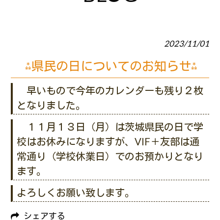
2023/11/01
⁂県民の日についてのお知らせ⁂
早いもので今年のカレンダーも残り２枚
となりました。
１１月１３日（月）は茨城県民の日で学
校はお休みになりますが、VIF＋友部は通
常通り（学校休業日）でのお預かりとなり
ます。
よろしくお願い致します。
シェアする