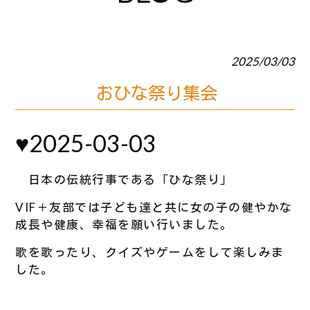
2025/03/03
おひな祭り集会
♥2025-03-03
日本の伝統行事である「ひな祭り」
VIF＋友部では子ども達と共に女の子の健やかな
成長や健康、幸福を願い行いました。
歌を歌ったり、クイズやゲームをして楽しみま
した。