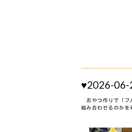
♥2026-06-
おやつ作りで「フル
組み合わせるのかを