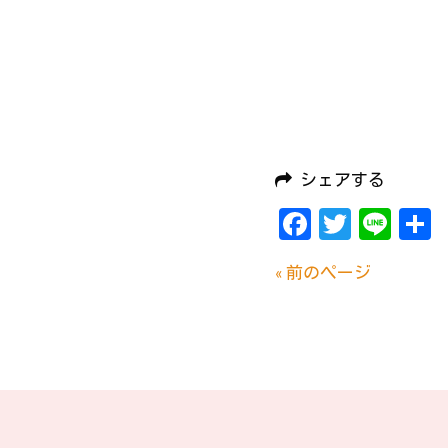
シェアする
Facebook
Twitte
Lin
« 前のページ