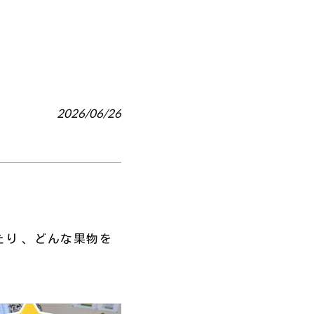
2026/06/26
り 、どんな果物を