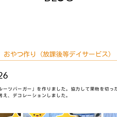
おやつ作り（放課後等デイサービス）
26
ーツバーガー」を作りました。協力して果物を切った
考え、デコレーションしました。