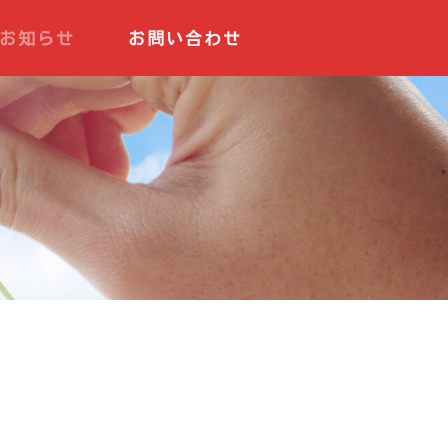
お知らせ
お問い合わせ