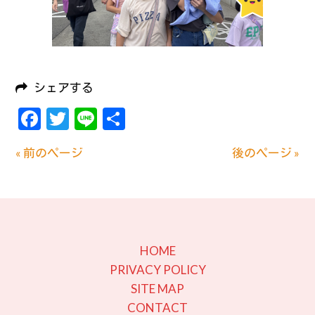
シェアする
Facebook
Twitter
Line
共
有
« 前のページ
後のページ »
HOME
PRIVACY POLICY
SITE MAP
CONTACT