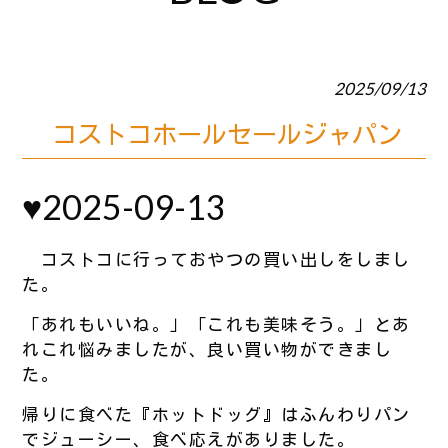
2025/09/13
コストコホールセールジャパン
♥2025-09-13
コストコに行っておやつの買い出しをしまし
た。
「あれもいいね。」「これも美味そう。」とあ
れこれ悩みましたが、良い買い物ができまし
た。
帰りに食べた『ホットドッグ』はふんわりパン
でジューシー、食べ応えがありました。