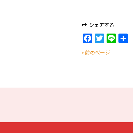
シェアする
Facebook
Twitte
Lin
« 前のページ