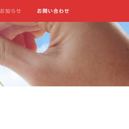
お知らせ
お問い合わせ