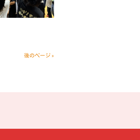
後のページ »