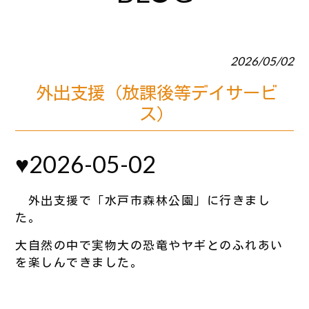
2026/05/02
外出支援（放課後等デイサービ
ス）
♥2026-05-02
外出支援で「水戸市森林公園」に行きまし
た。
大自然の中で実物大の恐竜やヤギとのふれあい
を楽しんできました。