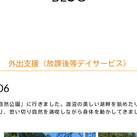
外出支援（放課後等デイサービス）
06
然公園」に行きました。涸沼の美しい湖畔を眺めた
り、思い切り自然を満喫しながら身体を動かしてきま