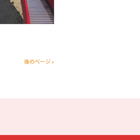
後のページ »