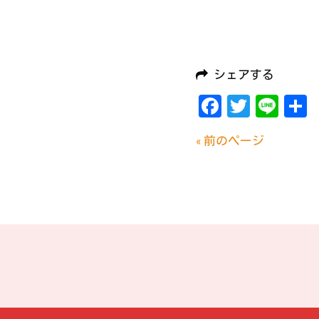
シェアする
Facebook
Twitte
Lin
« 前のページ