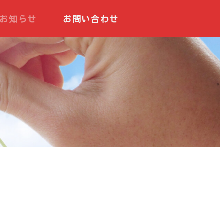
お知らせ
お問い合わせ