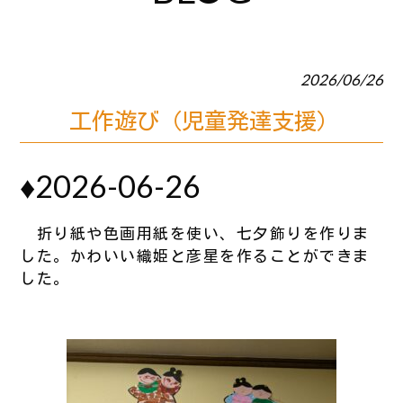
2026/06/26
工作遊び（児童発達支援）
♦2026-06-26
折り紙や色画用紙を使い、七夕飾りを作りま
した。かわいい織姫と彦星を作ることができま
した。