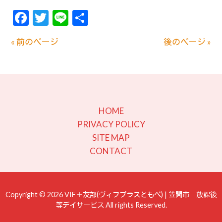
Facebook
Twitter
Line
共
有
« 前のページ
後のページ »
HOME
PRIVACY POLICY
SITE MAP
CONTACT
Copyright © 2026 VIF＋友部(ヴィフプラスともべ) | 笠間市 放課後
等デイサービス All rights Reserved.