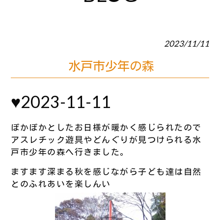
2023/11/11
水戸市少年の森
♥2023-11-11
ぽかぽかとしたお日様が暖かく感じられたので
アスレチック遊具やどんぐりが見つけられる水
戸市少年の森へ行きました。
ますます深まる秋を感じながら子ども達は自然
とのふれあいを楽しんい