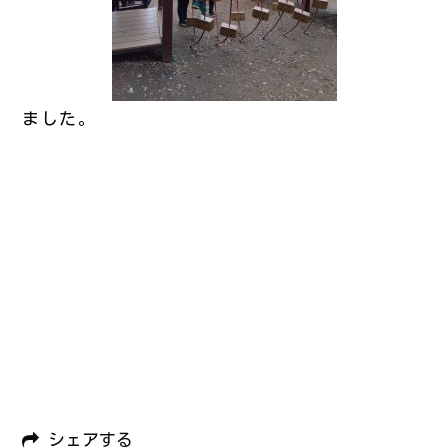
ました。
シェアする