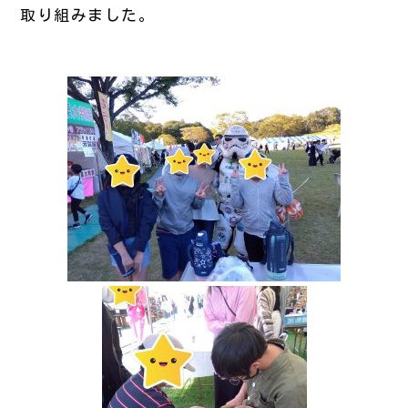
取り組みました。