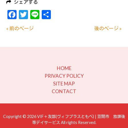
シェアする
Facebook
Twitter
Line
共
有
« 前のページ
後のページ »
HOME
PRIVACY POLICY
SITE MAP
CONTACT
Copyright © 2026 VIF＋友部(ヴィフプラスともべ) | 笠間市 放課後
等デイサービス All rights Reserved.