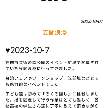
2023/10/07
笠間浪漫
♥2023-10-7
笠間市芸術の森公園のイベント広場で開催され
ていた笠間浪漫に行ってきました。
台湾フェアやワークショップ、笠間焼などとて
も魅力的なイベントでした。
子ども達は初めて『ろくろ回し』に挑戦しまし
た。指を固定して行う作業はとても難しく、笠
間高校の学生さん達に丁寧に教えて頂きながら