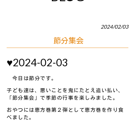
2024/02/03
節分集会
♥2024-02-03
今日は節分です。
子ども達は、悪いことを鬼にたとえ追い払い、
「節分集会」で季節の行事を楽しみました。
おやつには恵方巻第２弾として恵方巻を作り食
べました。