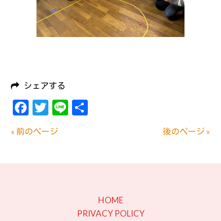
シェアする
Facebook
Twitter
Line
共
有
« 前のページ
後のページ »
HOME
PRIVACY POLICY