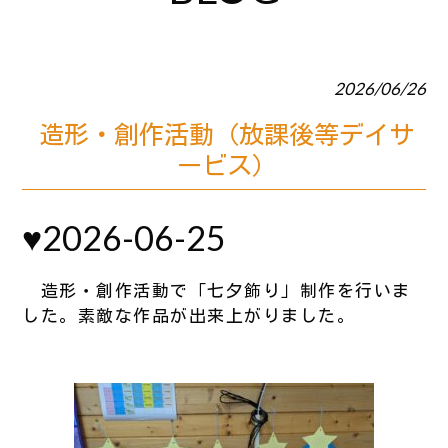
2026/06/26
造形・創作活動（放課後等デイサ
ービス）
♥2026-06-25
造形・創作活動で「七夕飾り」制作を行いま
した。素敵な作品が出来上がりました。