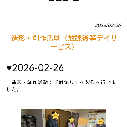
2026/02/26
造形・創作活動（放課後等デイサ
ービス）
♥2026-02-26
造形・創作活動で「雛飾り」を製作を行いま
した。