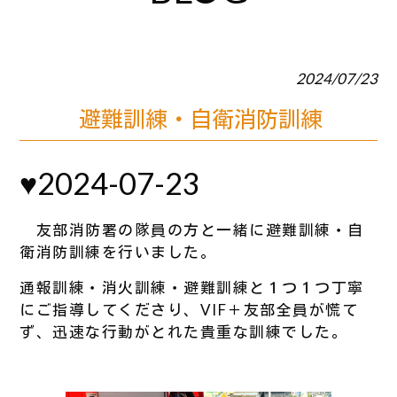
2024/07/23
避難訓練・自衛消防訓練
♥2024-07-23
友部消防署の隊員の方と一緒に避難訓練・自
衛消防訓練を行いました。
通報訓練・消火訓練・避難訓練と１つ１つ丁寧
にご指導してくださり、VIF＋友部全員が慌て
ず、迅速な行動がとれた貴重な訓練でした。