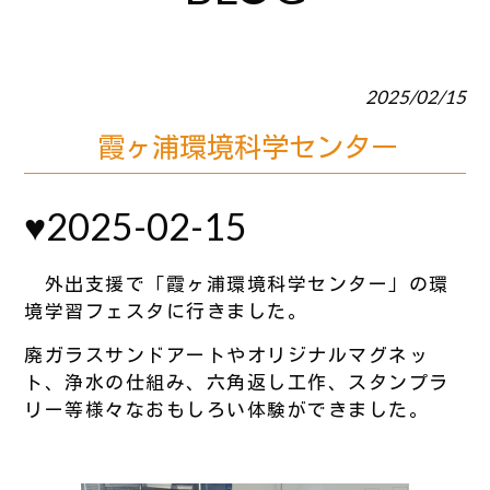
2025/02/15
霞ヶ浦環境科学センター
♥2025-02-15
外出支援で「霞ヶ浦環境科学センター」の環
境学習フェスタに行きました。
廃ガラスサンドアートやオリジナルマグネッ
ト、浄水の仕組み、六角返し工作、スタンプラ
リー等様々なおもしろい体験ができました。