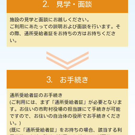
2.
見学・面談
施設の見学と面談にお越しください。
ご利用にあたっての説明および面談を行います。そ
の際、通所受給者証をお持ちの方はお持ちくださ
い。
3.
お手続き
通所受給者証のお手続き
(ご利用には、まず「通所受給者証」が必要となりま
す。お住いの市町村役場の担当課にて手続きが可能
ですので、お住いの自治体の役所でお手続きくださ
い。)
(既に「通所受給者証」をお持ちの場合、該当する利