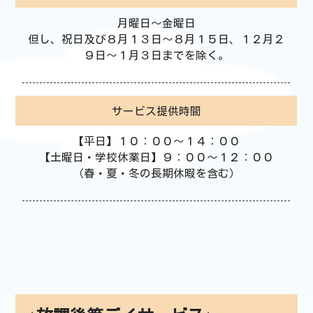
月曜日～金曜日
但し、祝日及び８月１３日～８月１５日、１２月２
９日～１月３日までを除く。
サービス提供時間
【平日】１０：００～１４：００
【土曜日・学校休業日】９：００～１２：００
（春・夏・冬の長期休暇を含む）