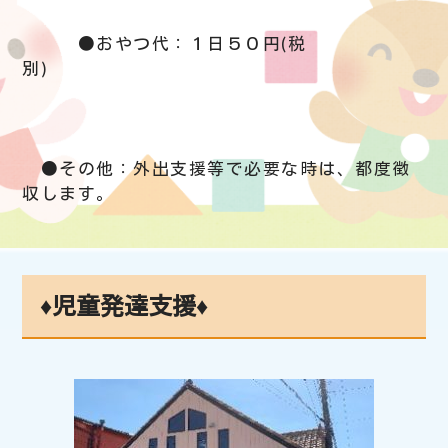
●おやつ代：１日５０円(税
別)
●その他：外出支援等で必要な時は、都度徴
収します。
♦児童発達支援♦