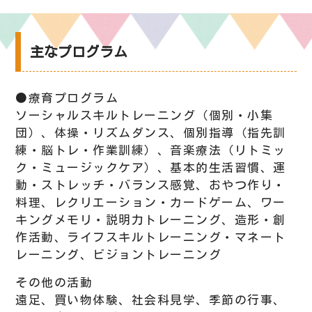
主なプログラム
●療育プログラム
ソーシャルスキルトレーニング（個別・小集
団）、体操・リズムダンス、個別指導（指先訓
練・脳トレ・作業訓練）、音楽療法（リトミッ
ク・ミュージックケア）、基本的生活習慣、運
動・ストレッチ・バランス感覚、おやつ作り・
料理、レクリエーション・カードゲーム、ワー
キングメモリ・説明力トレーニング、造形・創
作活動、ライフスキルトレーニング・マネート
レーニング、ビジョントレーニング
その他の活動
遠足、買い物体験、社会科見学、季節の行事、