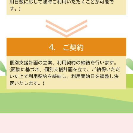
用日数に応じて随時ご利用いただくことが可能で
す。)
4.
ご契約
個別支援計画の立案、利用契約の締結を行います。
(面談に基づき、個別支援計画を立て、ご納得いただ
いた上で利用契約を締結し、利用開始日を調整し決
定いたします。)