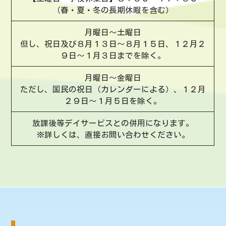
（春・夏・冬の長期休暇を含む）
月曜日～土曜日
但し、祝日及び８月１３日～８月１５日、１２月２
９日～１月３日までを除く。
月曜日～金曜日
ただし、国民の祝日（カレンダーによる）、１２月
２９日～１月５日を除く。
放課後等デイサービスとの併用になります。
※詳しくは、直接お問い合わせください。