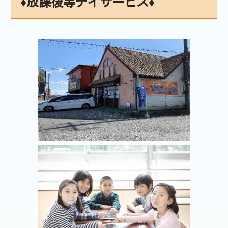
♦放課後等デイサービス♦