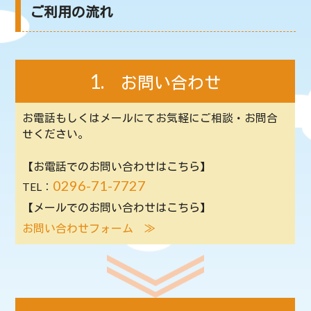
ご利用の流れ
1.
お問い合わせ
お電話もしくはメールにてお気軽にご相談・お問合
せください。
【お電話でのお問い合わせはこちら】
0296-71-7727
TEL：
【メールでのお問い合わせはこちら】
お問い合わせフォーム ≫